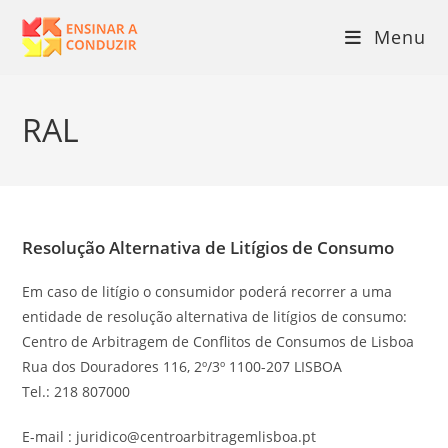
Menu
RAL
Resolução Alternativa de Litígios de Consumo
Em caso de litígio o consumidor poderá recorrer a uma
entidade de resolução alternativa de litígios de consumo:
Centro de Arbitragem de Conflitos de Consumos de Lisboa
Rua dos Douradores 116, 2º/3º 1100-207 LISBOA
Tel.: 218 807000
E-mail : juridico@centroarbitragemlisboa.pt