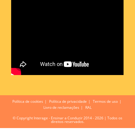
Política de cookies
Política de privacidade
Termos de uso
Livro de reclamações
RAL
© Copyright Interage - Ensinar a Conduzir 2014 - 2026 | Todos os
direitos reservados.