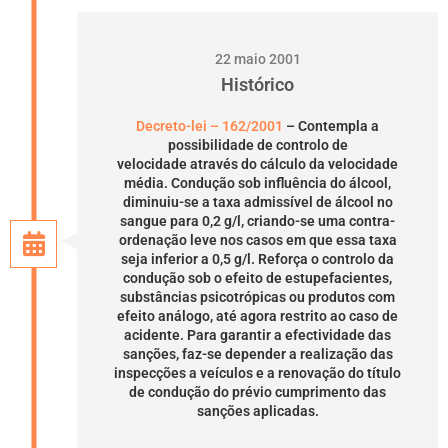
22 maio 2001
Histórico
Decreto-lei – 162/2001
– Contempla a
possibilidade de controlo de
velocidade através do cálculo da velocidade
média. Condução sob influência do álcool,
diminuiu-se a taxa admissível de álcool no
sangue para 0,2 g/l, criando-se uma contra-
ordenação leve nos casos em que essa taxa
seja inferior a 0,5 g/l. Reforça o controlo da
condução sob o efeito de estupefacientes,
substâncias psicotrópicas ou produtos com
efeito análogo, até agora restrito ao caso de
acidente. Para garantir a efectividade das
sanções, faz-se depender a realização das
inspecções a veículos e a renovação do título
de condução do prévio cumprimento das
sanções aplicadas.