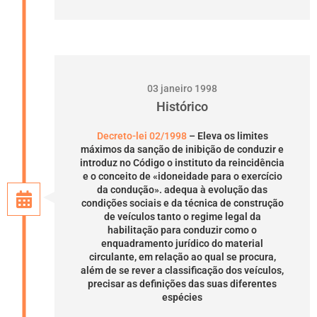
03 janeiro 1998
Histórico
Decreto-lei 02/1998
– Eleva os limites
máximos da sanção de inibição de conduzir e
introduz no Código o instituto da reincidência
e o conceito de «idoneidade para o exercício
da condução». adequa à evolução das
condições sociais e da técnica de construção
de veículos tanto o regime legal da
habilitação para conduzir como o
enquadramento jurídico do material
circulante, em relação ao qual se procura,
além de se rever a classificação dos veículos,
precisar as definições das suas diferentes
espécies