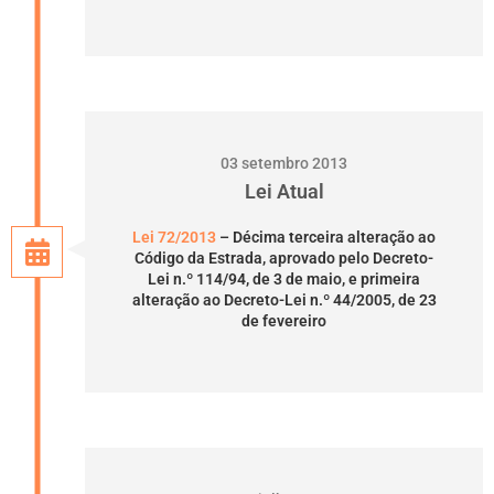
03 setembro 2013
Lei Atual
Lei 72/2013
– Décima terceira alteração ao
Código da Estrada, aprovado pelo Decreto-
Lei n.º 114/94, de 3 de maio, e primeira
alteração ao Decreto-Lei n.º 44/2005, de 23
de fevereiro