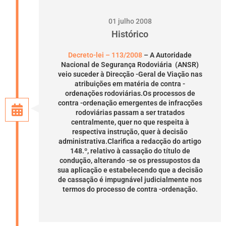
01 julho 2008
Histórico
Decreto-lei – 113/2008
– A Autoridade
Nacional de Segurança Rodoviária (ANSR)
veio suceder à Direcção -Geral de Viação nas
atribuições em matéria de contra -
ordenações rodoviárias.Os processos de
contra -ordenação emergentes de infracções
rodoviárias passam a ser tratados
centralmente, quer no que respeita à
respectiva instrução, quer à decisão
administrativa.Clarifica a redacção do artigo
148.º, relativo à cassação do título de
condução, alterando -se os pressupostos da
sua aplicação e estabelecendo que a decisão
de cassação é impugnável judicialmente nos
termos do processo de contra -ordenação.