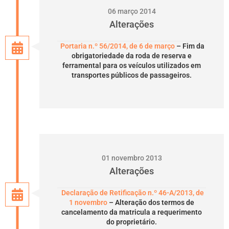
06 março 2014
Alterações
Portaria n.º 56/2014, de 6 de março
– Fim da
obrigatoriedade da roda de reserva e
ferramental para os veículos utilizados em
transportes públicos de passageiros.
01 novembro 2013
Alterações
Declaração de Retificação n.º 46-A/2013, de
1 novembro
– Alteração dos termos de
cancelamento da matricula a requerimento
do proprietário.