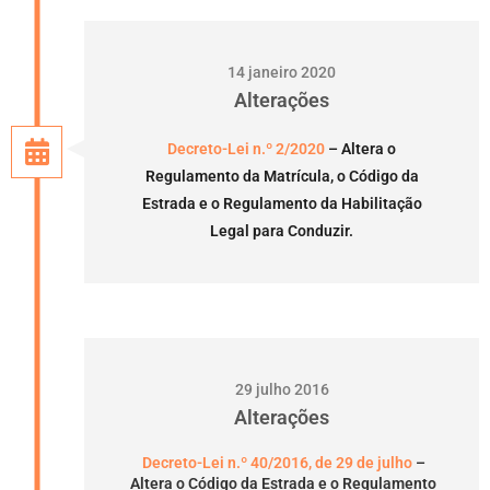
14 janeiro 2020
Alterações
Decreto-Lei n.º 2/2020
– Altera o
Regulamento da Matrícula, o Código da
Estrada e o Regulamento da Habilitação
Legal para Conduzir.
29 julho 2016
Alterações
Decreto-Lei n.º 40/2016, de 29 de julho
–
Altera o Código da Estrada e o Regulamento