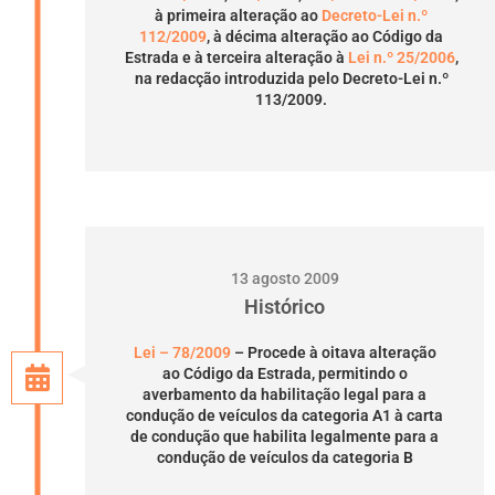
à primeira alteração ao
Decreto-Lei n.º
112/2009
, à décima alteração ao Código da
Estrada e à terceira alteração à
Lei n.º 25/2006
,
na redacção introduzida pelo Decreto-Lei n.º
113/2009.
13 agosto 2009
Histórico
Lei – 78/2009
– Procede à oitava alteração
ao Código da Estrada, permitindo o
averbamento da habilitação legal para a
condução de veículos da categoria A1 à carta
de condução que habilita legalmente para a
condução de veículos da categoria B