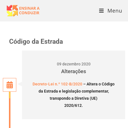
Menu
Código da Estrada
09 dezembro 2020
Alterações
Decreto-Lei n.º 102-B/2020
– Altera o Código
da Estrada e legislação complementar,
transpondo a Diretiva (UE)
2020/612.