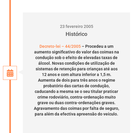
23 fevereiro 2005
Histórico
Decreto-lei – 44/2005
– Procedeu a um
aumento significativo do valor das coimas na
condução sob o efeito de elevadas taxas de
álcool. Novas condições de utilização de
sistemas de retenção para crianças até aos
12 anos e com altura inferior a 1,5 m.
Aumenta de dois para três anos o regime
probatório das cartas de condução,
caducando a mesma se o seu titular praticar
crime rodoviário, contra-ordenação muito
grave ou duas contra-ordenações graves.
Agravamento das coimas por falta de seguro,
para além da efectiva apreensão do veículo.