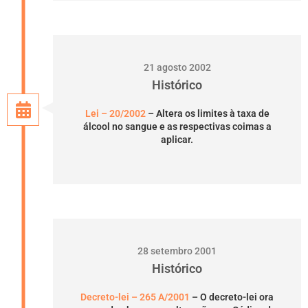
21 agosto 2002
Histórico
Lei – 20/2002
– Altera os limites à taxa de
álcool no sangue e as respectivas coimas a
aplicar.
28 setembro 2001
Histórico
Decreto-lei – 265 A/2001
– O decreto-lei ora