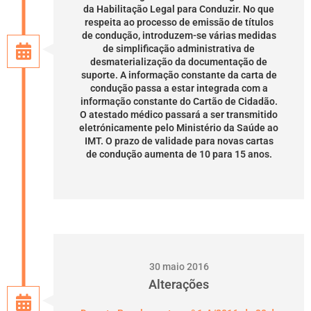
da Habilitação Legal para Conduzir. No que
respeita ao processo de emissão de títulos
de condução, introduzem-se várias medidas
de simplificação administrativa de
desmaterialização da documentação de
suporte. A informação constante da carta de
condução passa a estar integrada com a
informação constante do Cartão de Cidadão.
O atestado médico passará a ser transmitido
eletrónicamente pelo Ministério da Saúde ao
IMT. O prazo de validade para novas cartas
de condução aumenta de 10 para 15 anos.
30 maio 2016
Alterações