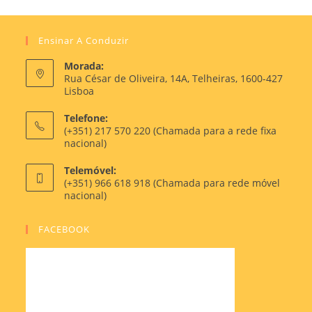
Ensinar A Conduzir
Morada:
Rua César de Oliveira, 14A, Telheiras, 1600-427
Lisboa
Telefone:
(+351) 217 570 220 (Chamada para a rede fixa
nacional)
Telemóvel:
(+351) 966 618 918 (Chamada para rede móvel
nacional)
FACEBOOK