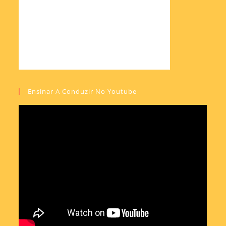
Ensinar A Conduzir No Youtube