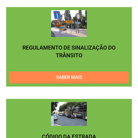
REGULAMENTO DE SINALIZAÇÃO DO
TRÂNSITO
SABER MAIS
CÓDIGO DA ESTRADA